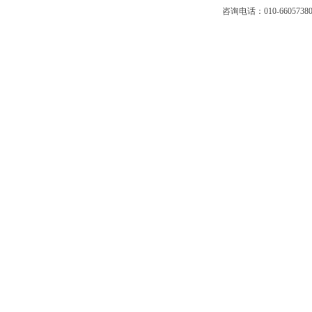
咨询电话：010-66057380