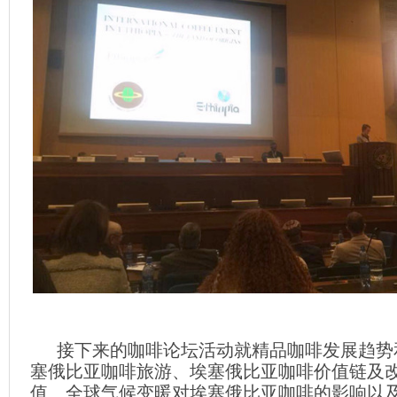
接下来的咖啡论坛活动就精品咖啡发展趋势
塞俄比亚咖啡旅游、埃塞俄比亚咖啡价值链及
值、全球气候变暖对埃塞俄比亚咖啡的影响以