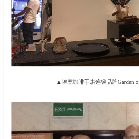
▲埃塞咖啡手烘连锁品牌Garden of 