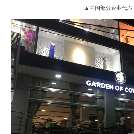
▲中国部分企业代表