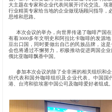
大主题在专家和企业代表间展开讨论交流。埃
行业精英专家给当地的企业做现场顾问指导，
思维和思路。
本次会议的举办，向世界传递了咖啡产国在
有着3000多年文明史和阿拉比卡咖啡的发源
豆出口国，同时要做出自己的民族品牌，这是
会也将通过不懈努力，积极推动促进两国企业
俄比亚咖啡飘香中国。
参加本次会议的除了全非洲的相关组织和企
织代表和国外咖啡组织及企业代表。中国国
港、台湾和驻埃塞中国公司及咖啡爱好者组成