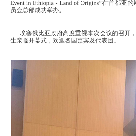
Event in Ethiopia - Land of Origi
员会总部成功举办。
埃塞俄比亚政府高度重视本次会议的召开，副总理De
生亲临开幕式，欢迎各国嘉宾及代表团。