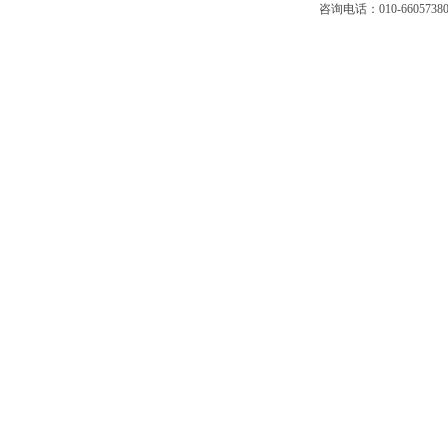
咨询电话：010-66057380