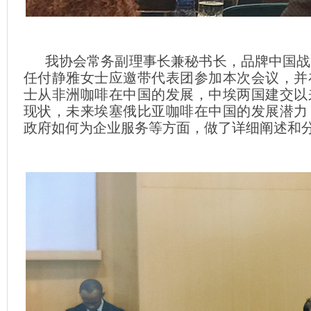
我协会常务副理事长兼秘书长，品牌中国战
任付静雅女士应邀带代表团参加本次会议，并
士从非洲咖啡在中国的发展，中埃两国建交以
现状，未来埃塞俄比亚咖啡在中国的发展潜力
政府如何为企业服务等方面，做了详细阐述和