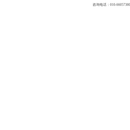
咨询电话：010-66057380