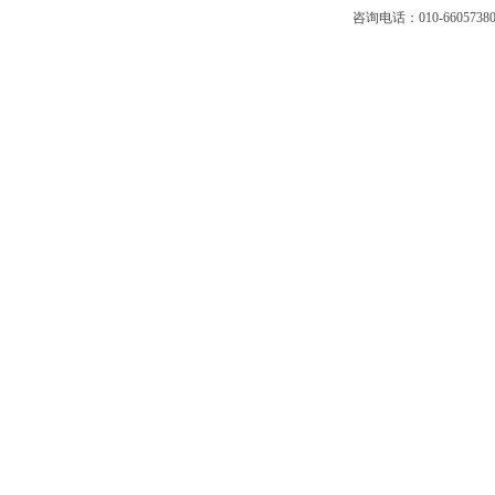
咨询电话：010-66057380