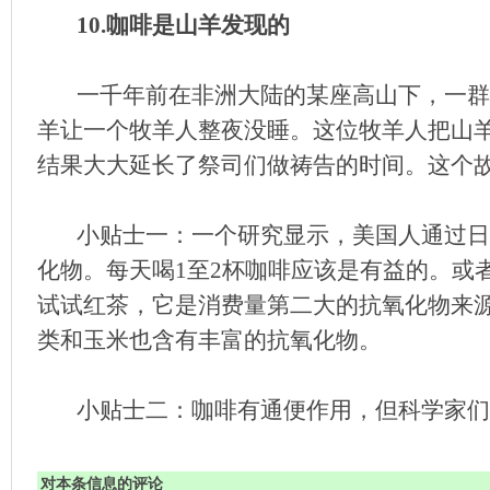
10.咖啡是山羊发现的
一千年前在非洲大陆的某座高山下，一群
羊让一个牧羊人整夜没睡。这位牧羊人把山
结果大大延长了祭司们做祷告的时间。这个
小贴士一：一个研究显示，美国人通过日
化物。每天喝1至2杯咖啡应该是有益的。或
试试红茶，它是消费量第二大的抗氧化物来
类和玉米也含有丰富的抗氧化物。
小贴士二：咖啡有通便作用，但科学家们
对本条信息的评论