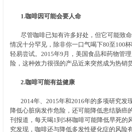
1.咖啡因可能会要人命
尽管咖啡已知有许多好处，但它可能致命
情况十分罕见，除非你一口气喝下80至100
轻易尝试。2015年9月，美国食品和药物管
险，这种效力很强的产品近来突然成为热销
2.咖啡可能有益健康
2014年、2015年和2016年的多项研
降低心脏病发作危险，还可能降低患结肠癌
刊报道，每天喝1到5杯咖啡可能降低早死的风
究发现，咖啡还与降低多发性硬化症的风险