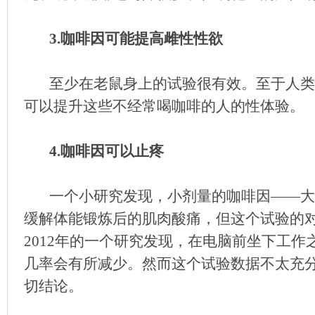
3.咖啡因可能提高雌性性欲
至少在老鼠身上的试验很有效。至于人类
可以提升这些不经常喝咖啡的人的性体验。
4.咖啡因可以止疼
一个小研究发现，小剂量的咖啡因——大
缓解体能锻炼后的肌肉酸痛，但这个试验的
2012年的一个研究发现，在电脑前坐下工
几率会有所减少。然而这个试验数据不太充
切结论。