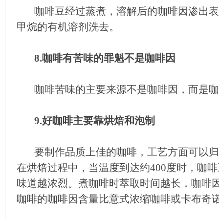
咖啡豆经过蒸煮，溶解后的咖啡因渗出表
甲烷的有机溶剂洗去。
8.咖啡有苦味的罪魁不是咖啡因
咖啡苦味的主要来源不是咖啡因，而是咖
9.好咖啡主要靠烘焙和泡制
要制作品质上佳的咖啡，工艺方面可以归
在烘焙过程中，当温度到达约400度时，咖
味道越浓烈。煮咖啡时萃取时间越长，咖啡
咖啡的咖啡因含量比意式浓缩咖啡或卡布奇