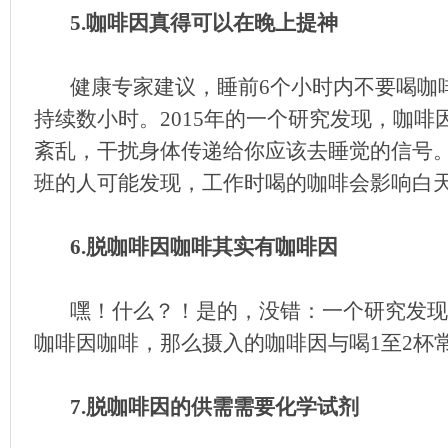
5.咖啡因真得可以在晚上提神
健康专家建议，睡前6个小时内不要喝咖
持续数小时。2015年的一个研究发现，咖
紊乱，干扰身体传递给你应该去睡觉的信号
班的人可能发现，工作时喝的咖啡会影响白
6.脱咖啡因咖啡其实有咖啡因
嘿！什么？！是的，没错：一个研究发现
咖啡因咖啡，那么摄入的咖啡因与喝1至2杯
7.脱咖啡因的供需需要化学试剂