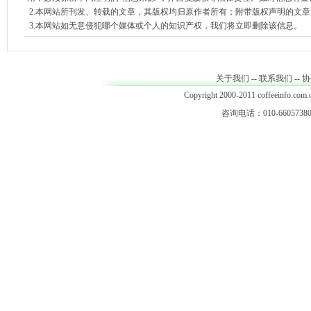
2.本网站所刊发、转载的文章，其版权均归原作者所有；附带版权声明的文
3.本网站如无意侵犯哪个媒体或个人的知识产权，我们将立即删除该信息。
关于我们
--
联系我们
--
协
Copyright 2000-2011 coffeeinfo.com.c
咨询电话：010-66057380