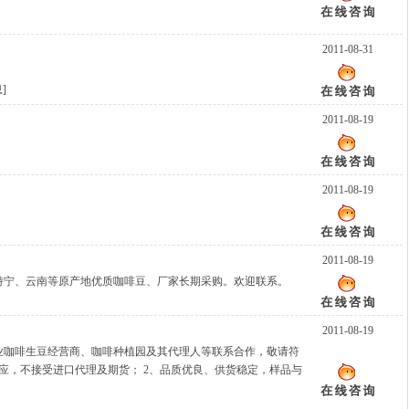
2011-08-31
息
]
2011-08-19
2011-08-19
2011-08-19
特宁、云南等原产地优质咖啡豆、厂家长期采购。欢迎联系。
2011-08-19
业咖啡生豆经营商、咖啡种植园及其代理人等联系合作，敬请符
应，不接受进口代理及期货； 2、品质优良、供货稳定，样品与