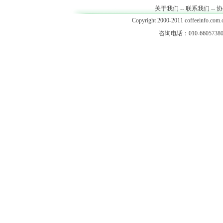
关于我们
--
联系我们
--
协
Copyright 2000-2011 coffeeinfo.com.c
咨询电话：010-66057380