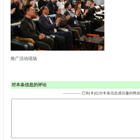
推广活动现场
对本条信息的评论
-------------- 已有
( 0 )
位对本条信息感兴趣的网