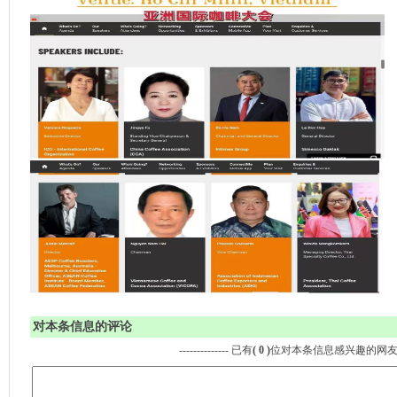
对本条信息的评论
-------------- 已有
( 0 )
位对本条信息感兴趣的网