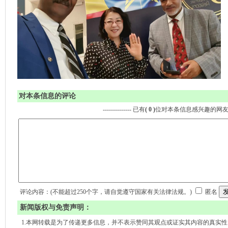
对本条信息的评论
-------------- 已有
( 0 )
位对本条信息感兴趣的网
评论内容：(不能超过250个字，请自觉遵守国家有关法律法规。)
匿名
新闻版权与免责声明：
1.本网转载是为了传递更多信息，并不表示赞同其观点或证实其内容的真实