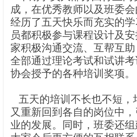
成，在优秀教师以及班委会
经历了五天快乐而充实的学
员都积极参与课程设计及安
家积极沟通交流、互帮互助
全部通过理论考试和试讲考
协会授予的各种培训奖项。
五天的培训不长也不短，
又重新回到各自的岗位中，
业的发展。同时，班委还组