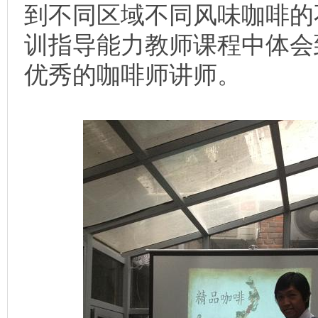
到不同区域不同风味咖啡的
训指导能力教师课程中体会
优秀的咖啡师讲师。