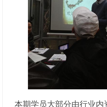
本期学员大部分由行业内