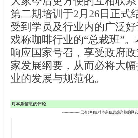
大家今后更方便的互相联系
第二期培训于2月26日正式
受到学员及行业内的广泛好
戏称咖啡行业的“总裁班”
响应国家号召，享受政府政
家发展纲要，从而必将大幅
业的发展与规范化。
对本条信息的评论
-------------- 已有
( 0 )
位对本条信息感兴趣的网