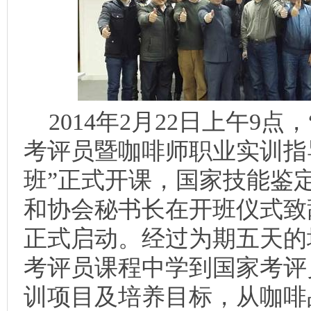
2014年2月22日上午9点
考评员暨咖啡师职业实训指
班”正式开课，国家技能鉴
和协会秘书长在开班仪式致
正式启动。经过为期五天的
考评员课程中学到国家考评
训项目及培养目标，从咖啡