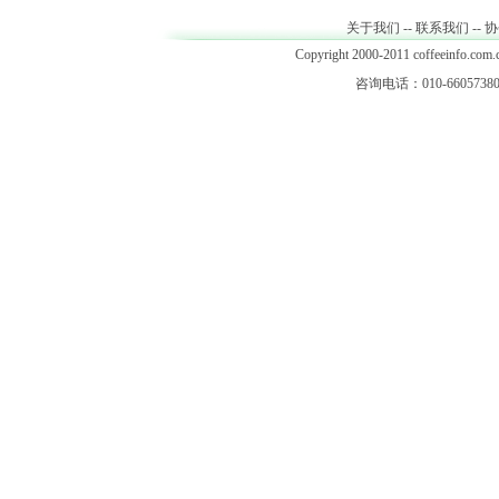
关于我们
--
联系我们
--
协
Copyright 2000-2011 coffeeinfo.com.c
咨询电话：010-66057380