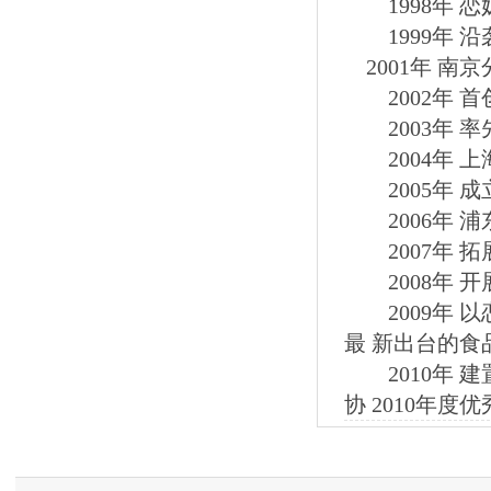
1998年 
1999年 沿
2001年 南
2002年 
2003年 
2004年 上海
2005年 成
2006年 浦
2007年 
2008年 开
2009年 
最 新出台的食
2010年 建
协 2010年度