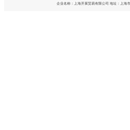
企业名称：上海开展贸易有限公司 地址：上海市闵行区（老