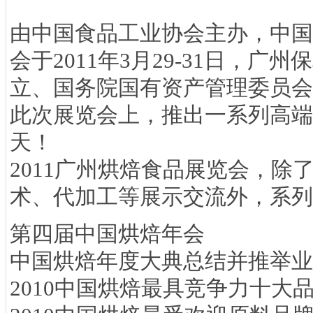
由中国食品工业协会主办，中国
会于2011年3月29-31日
立、国务院国有资产管理委员会
此次展览会上，推出一系列高端
天！
2011广州烘焙食品展览会，
术、代加工等展示交流外，系列
第四届中国烘焙年会
中国烘焙年度大典总结并推举业
2010中国烘焙最具竞争力十大