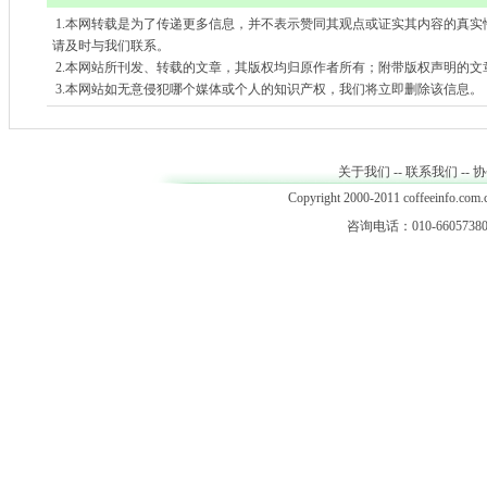
1.本网转载是为了传递更多信息，并不表示赞同其观点或证实其内容的真实
请及时与我们联系。
2.本网站所刊发、转载的文章，其版权均归原作者所有；附带版权声明的文
3.本网站如无意侵犯哪个媒体或个人的知识产权，我们将立即删除该信息。
关于我们
--
联系我们
--
协
Copyright 2000-2011 coffeeinfo.com.c
咨询电话：010-66057380