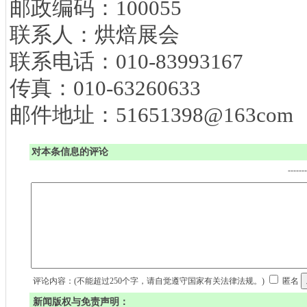
邮政编码：100055
联系人：烘焙展会
联系电话：010-83993167
传真：010-63260633
邮件地址：
51651398@163com
对本条信息的评论
-----
评论内容：(不能超过250个字，请自觉遵守国家有关法律法规。)
匿名
新闻版权与免责声明：