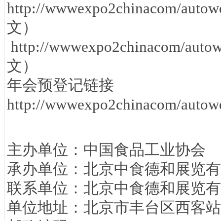
http://wwwexpo2chinacom/autowe
文）
http://wwwexpo2chinacom/autow
文）
年会预登记链接
http://wwwexpo2chinacom/autowe
主办单位：中国食品工业协会
承办单位：北京中食德和展览有
联系单位：北京中食德和展览有
单位地址：北京市丰台区西客站南