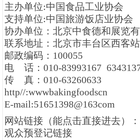
主办单位:中国食品工业协会
支持单位:中国旅游饭店业协会
协办单位：北京中食德和展览有
联系地址：北京市丰台区西客站南
邮政编码：100055
电 话：010-83993167 634313
传 真：010-63260633
http//:wwwbakingfoodscn
E-mail:51651398@163com
网站链接（能点击直接进去）：
观众预登记链接