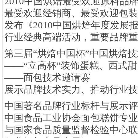
2010中国烘焙最受欢迎原料品
最受欢迎经销商、最受欢迎包装
发布《2010中国烘焙年度发展
行业经典高端活动，重要品牌重
第三届“烘焙中国杯”中国烘焙
——“立高杯”装饰蛋糕、西式
——面包技术邀请赛
展示品牌技术实力、推动行业技
中国著名品牌行业标杆与展示评
中国食品工业协会面包糕饼专业
与国家食品质量监督检验中心联