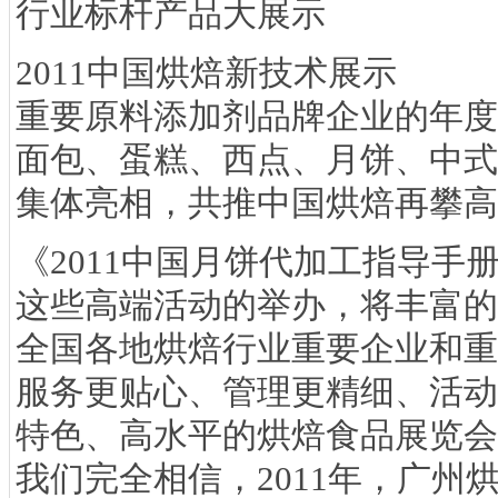
行业标杆产品大展示
2011中国烘焙新技术展示
重要原料添加剂品牌企业的年度
面包、蛋糕、西点、月饼、中式
集体亮相，共推中国烘焙再攀高
《2011中国月饼代加工指导手
这些高端活动的举办，将丰富的
全国各地烘焙行业重要企业和重
服务更贴心、管理更精细、活动
特色、高水平的烘焙食品展览会
我们完全相信，2011年，广