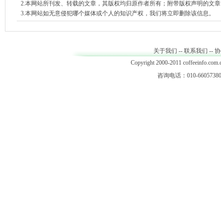
2.本网站所刊发、转载的文章，其版权均归原作者所有；附带版权声明的文
3.本网站如无意侵犯哪个媒体或个人的知识产权，我们将立即删除该信息。
关于我们
--
联系我们
--
协
Copyright 2000-2011 coffeeinfo.com.c
咨询电话：010-66057380