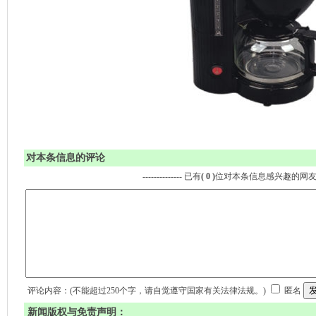
对本条信息的评论
-------------- 已有
( 0 )
位对本条信息感兴趣的网
评论内容：(不能超过250个字，请自觉遵守国家有关法律法规。)
匿名
新闻版权与免责声明：