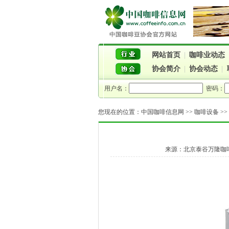
网站首页
|
咖啡业动态
协会简介
|
协会动态
|
用户名：
密码：
您现在的位置：
中国咖啡信息网
>>
咖啡设备
>
来源：北京泰谷万隆咖啡有