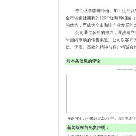
专门从事咖啡种植、加工生产及销
全市供销社拥有的126个咖啡种植园（总
的优势，而成为全市咖啡产业发展的
公司通过多年的努力，逐步建立和
际国内市场的销售渠道。公司以客户
信、优质、高效的精神与客户精诚合
对本条信息的评论
-------------
评论内容：(不能超过250个字，请自觉遵
新闻版权与免责声明：