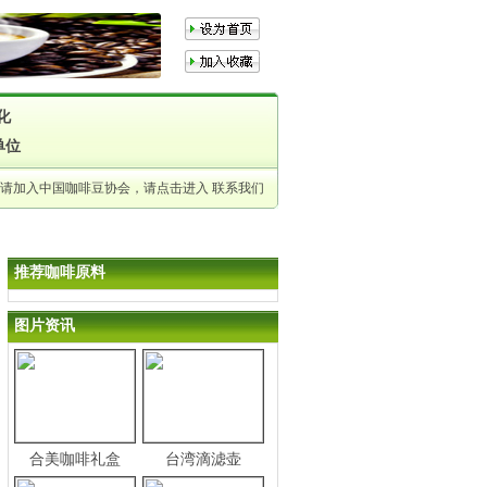
化
单位
申请加入中国咖啡豆协会，请点击进入
联系我们
推荐咖啡原料
图片资讯
合美咖啡礼盒
台湾滴滤壶