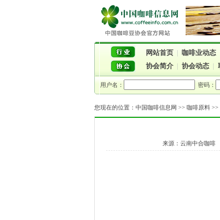
网站首页
|
咖啡业动态
协会简介
|
协会动态
|
用户名：
密码：
您现在的位置：
中国咖啡信息网
>>
咖啡原料
>
来源：云南中合咖啡 作