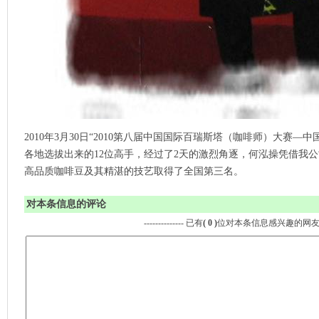
2010年3月30日“2010第八届中国国际百瑞斯塔（咖啡师）大赛
各地选拔出来的12位高手，经过了2天的激烈角逐，何泓操凭借我
高品质咖啡豆及其精湛的技艺取得了全国第三名。
对本条信息的评论
-------------- 已有
( 0 )
位对本条信息感兴趣的网